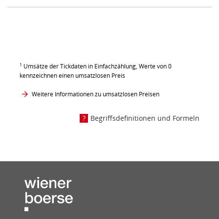
1
Umsätze der Tickdaten in Einfachzählung, Werte von 0
kennzeichnen einen umsatzlosen Preis
Weitere Informationen zu umsatzlosen Preisen
Begriffsdefinitionen und Formeln