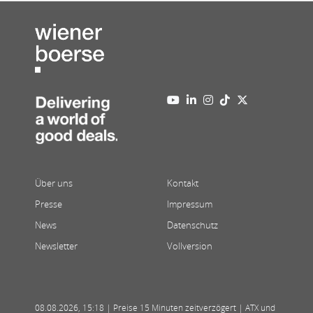
Über uns
Kontakt
Presse
Impressum
News
Datenschutz
Newsletter
Vollversion
08.08.2026
,
15:18
| Preise 15 Minuten zeitverzögert | ATX und