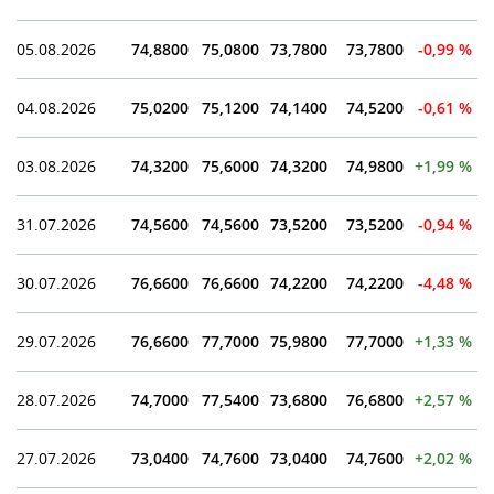
05.08.2026
74,8800
75,0800
73,7800
73,7800
-0,99 %
04.08.2026
75,0200
75,1200
74,1400
74,5200
-0,61 %
03.08.2026
74,3200
75,6000
74,3200
74,9800
+1,99 %
31.07.2026
74,5600
74,5600
73,5200
73,5200
-0,94 %
30.07.2026
76,6600
76,6600
74,2200
74,2200
-4,48 %
29.07.2026
76,6600
77,7000
75,9800
77,7000
+1,33 %
28.07.2026
74,7000
77,5400
73,6800
76,6800
+2,57 %
27.07.2026
73,0400
74,7600
73,0400
74,7600
+2,02 %