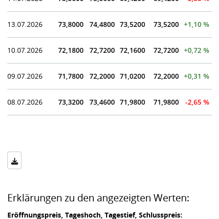
13.07.2026
73,8000
74,4800
73,5200
73,5200
+1,10 %
10.07.2026
72,1800
72,7200
72,1600
72,7200
+0,72 %
09.07.2026
71,7800
72,2000
71,0200
72,2000
+0,31 %
08.07.2026
73,3200
73,4600
71,9800
71,9800
-2,65 %
Erklärungen zu den angezeigten Werten:
Eröffnungspreis, Tageshoch, Tagestief, Schlusspreis: