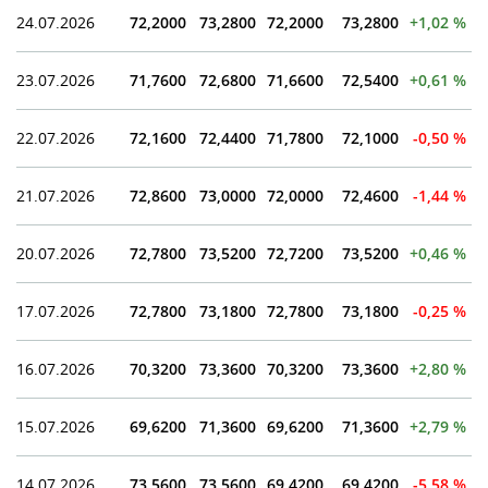
24.07.2026
72,2000
73,2800
72,2000
73,2800
+1,02 %
23.07.2026
71,7600
72,6800
71,6600
72,5400
+0,61 %
22.07.2026
72,1600
72,4400
71,7800
72,1000
-0,50 %
21.07.2026
72,8600
73,0000
72,0000
72,4600
-1,44 %
20.07.2026
72,7800
73,5200
72,7200
73,5200
+0,46 %
17.07.2026
72,7800
73,1800
72,7800
73,1800
-0,25 %
16.07.2026
70,3200
73,3600
70,3200
73,3600
+2,80 %
15.07.2026
69,6200
71,3600
69,6200
71,3600
+2,79 %
14.07.2026
73,5600
73,5600
69,4200
69,4200
-5,58 %