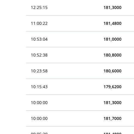
12:25:15
181,3000
11:00:22
181,4800
10:53:04
181,0000
10:52:38
180,8000
10:23:58
180,6000
10:15:43
179,6200
10:00:00
181,3000
10:00:00
181,7000