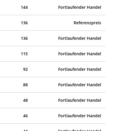
144
Fortlaufender Handel
136
Referenzpreis
136
Fortlaufender Handel
115
Fortlaufender Handel
92
Fortlaufender Handel
88
Fortlaufender Handel
48
Fortlaufender Handel
46
Fortlaufender Handel