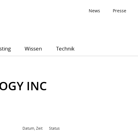
News
Presse
sting
Wissen
Technik
OGY INC
Datum, Zeit
Status