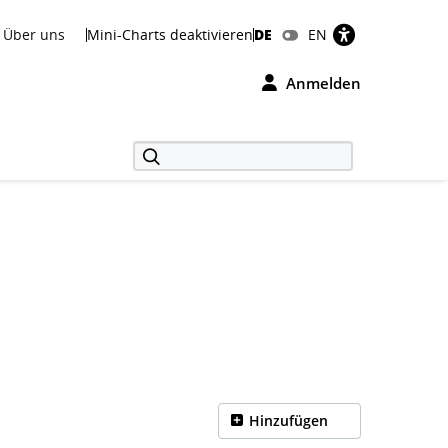
Über uns
Mini-Charts deaktivieren
DE
EN
Anmelden
Hinzufügen