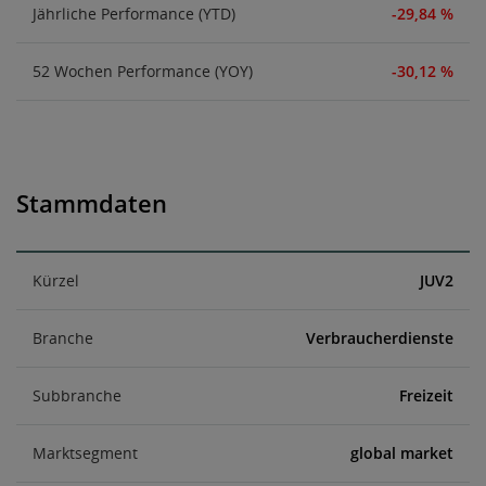
Jährliche Performance (YTD)
-29,84 %
52 Wochen Performance (YOY)
-30,12 %
Stammdaten
Kürzel
JUV2
Branche
Verbraucherdienste
Subbranche
Freizeit
Marktsegment
global market