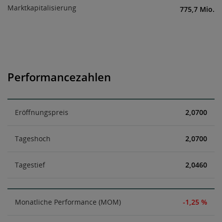
Marktkapitalisierung
775,7 Mio.
Performancezahlen
Eröffnungspreis
2,0700
Tageshoch
2,0700
Tagestief
2,0460
Monatliche Performance (MOM)
-1,25 %