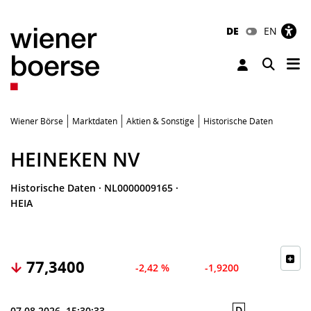
DE
EN
Tog
Toggle 
Wiener Börse
Marktdaten
Aktien & Sonstige
Historische Daten
HEINEKEN NV
Historische Daten
·
NL0000009165
·
HEIA
77,3400
-2,42 %
-1,9200
D
07.08.2026, 15:30:33