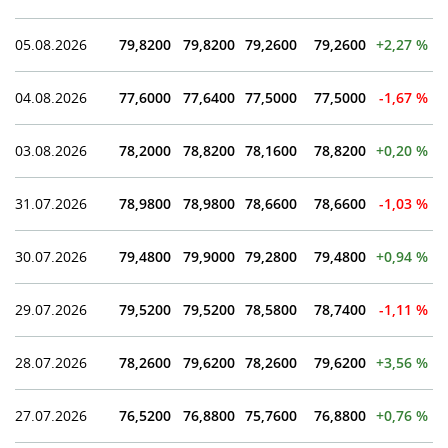
05.08.2026
79,8200
79,8200
79,2600
79,2600
+2,27 %
04.08.2026
77,6000
77,6400
77,5000
77,5000
-1,67 %
03.08.2026
78,2000
78,8200
78,1600
78,8200
+0,20 %
31.07.2026
78,9800
78,9800
78,6600
78,6600
-1,03 %
30.07.2026
79,4800
79,9000
79,2800
79,4800
+0,94 %
29.07.2026
79,5200
79,5200
78,5800
78,7400
-1,11 %
28.07.2026
78,2600
79,6200
78,2600
79,6200
+3,56 %
27.07.2026
76,5200
76,8800
75,7600
76,8800
+0,76 %