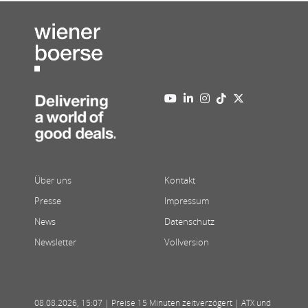
Über uns
Kontakt
Presse
Impressum
News
Datenschutz
Newsletter
Vollversion
08.08.2026
,
15:07
| Preise 15 Minuten zeitverzögert | ATX und