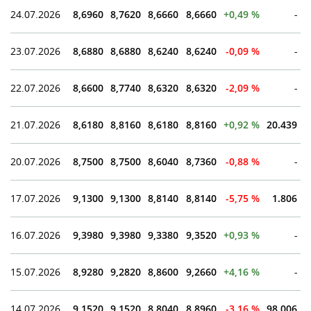
24.07.2026
8,6960
8,7620
8,6660
8,6660
+0,49 %
-
23.07.2026
8,6880
8,6880
8,6240
8,6240
-0,09 %
-
22.07.2026
8,6600
8,7740
8,6320
8,6320
-2,09 %
-
21.07.2026
8,6180
8,8160
8,6180
8,8160
+0,92 %
20.439
20.07.2026
8,7500
8,7500
8,6040
8,7360
-0,88 %
-
17.07.2026
9,1300
9,1300
8,8140
8,8140
-5,75 %
1.806
16.07.2026
9,3980
9,3980
9,3380
9,3520
+0,93 %
-
15.07.2026
8,9280
9,2820
8,8600
9,2660
+4,16 %
-
14.07.2026
9,1520
9,1520
8,8040
8,8960
-3,16 %
98.006