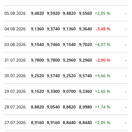
05.08.2026
9,4820
9,5920
9,4820
9,5560
+2,05 %
-
04.08.2026
9,1360
9,3740
9,1360
9,3640
-3,48 %
-
03.08.2026
9,1540
9,7460
9,1540
9,7020
+4,37 %
-
31.07.2026
9,7800
9,7800
9,2960
9,2960
-2,90 %
-
30.07.2026
9,2520
9,5740
9,2520
9,5740
+3,66 %
-
29.07.2026
9,1520
9,3300
9,0700
9,2360
+2,65 %
-
28.07.2026
8,8820
9,0540
8,8820
8,9980
+1,74 %
-
27.07.2026
8,9160
8,9160
8,8440
8,8440
+2,05 %
-