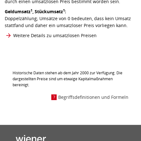
durch einen umsatzlosen Preis bestimmt worden sein.
1
1
Geldumsatz
,
Stückumsatz
:
Doppelzählung; Umsätze von 0 bedeuten, dass kein Umsatz
stattfand und daher ein umsatzloser Preis vorliegen kann.
Weitere Details zu umsatzlosen Preisen
Historische Daten stehen ab dem Jahr 2000 zur Verfügung. Die
dargestellten Preise sind um etwaige Kapitalmaßnahmen
bereinigt.
Begriffsdefinitionen und Formeln