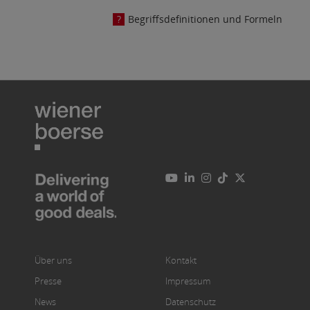
Begriffsdefinitionen und Formeln
Über uns
Kontakt
Presse
Impressum
News
Datenschutz