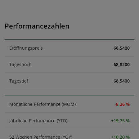
Performancezahlen
Eröffnungspreis
68,5400
Tageshoch
68,8200
Tagestief
68,5400
Monatliche Performance (MOM)
-8,26 %
Jährliche Performance (YTD)
+19,75 %
52 Wochen Performance (YOY)
+10,20 %