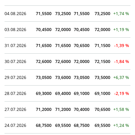
04.08.2026
71,5500
73,2500
71,5500
73,2500
+1,74 %
03.08.2026
70,4500
72,0000
70,4500
72,0000
+1,19 %
31.07.2026
71,6500
71,6500
70,6500
71,1500
-1,39 %
30.07.2026
72,6000
72,6000
72,0000
72,1500
-1,84 %
29.07.2026
73,0500
73,6000
73,0500
73,5000
+6,37 %
28.07.2026
69,3000
69,4000
69,1000
69,1000
-2,19 %
27.07.2026
71,2000
71,2000
70,4000
70,6500
+1,58 %
24.07.2026
68,7500
69,5500
68,7500
69,5500
+1,24 %