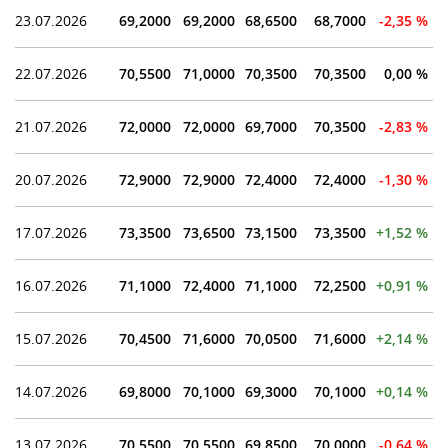
23.07.2026
69,2000
69,2000
68,6500
68,7000
-2,35 %
22.07.2026
70,5500
71,0000
70,3500
70,3500
0,00 %
21.07.2026
72,0000
72,0000
69,7000
70,3500
-2,83 %
20.07.2026
72,9000
72,9000
72,4000
72,4000
-1,30 %
17.07.2026
73,3500
73,6500
73,1500
73,3500
+1,52 %
16.07.2026
71,1000
72,4000
71,1000
72,2500
+0,91 %
15.07.2026
70,4500
71,6000
70,0500
71,6000
+2,14 %
14.07.2026
69,8000
70,1000
69,3000
70,1000
+0,14 %
13.07.2026
70,5500
70,5500
69,8500
70,0000
-0,64 %