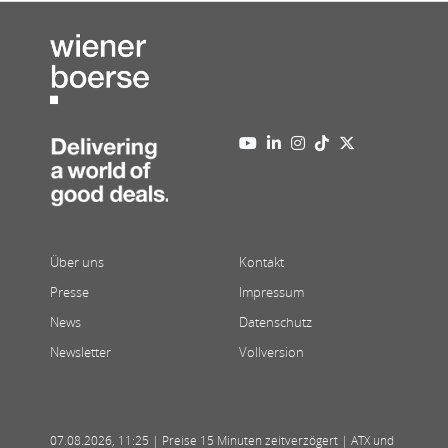
Über uns
Kontakt
Presse
Impressum
News
Datenschutz
Newsletter
Vollversion
07.08.2026
,
11:25
| Preise 15 Minuten zeitverzögert | ATX und