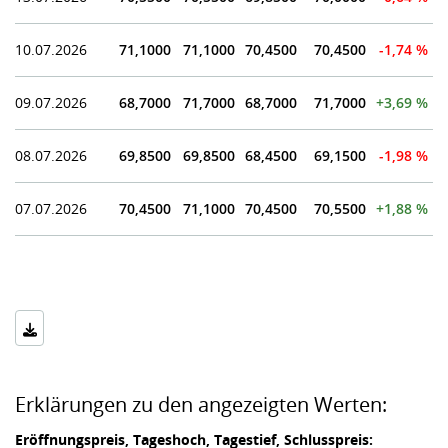
10.07.2026
71,1000
71,1000
70,4500
70,4500
-1,74 %
09.07.2026
68,7000
71,7000
68,7000
71,7000
+3,69 %
08.07.2026
69,8500
69,8500
68,4500
69,1500
-1,98 %
07.07.2026
70,4500
71,1000
70,4500
70,5500
+1,88 %
Erklärungen zu den angezeigten Werten:
Eröffnungspreis, Tageshoch, Tagestief, Schlusspreis: