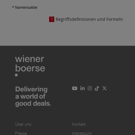
* Namensaktie
Begriffsdefinitionen und Formeln
Über uns
Kontakt
Presse
Impressum