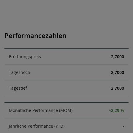
Performancezahlen
Eröffnungspreis
2,7000
Tageshoch
2,7000
Tagestief
2,7000
Monatliche Performance (MOM)
+2,29 %
Jährliche Performance (YTD)
-