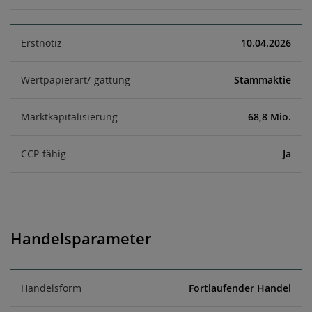
Erstnotiz
10.04.2026
Wertpapierart/-gattung
Stammaktie
Marktkapitalisierung
68,8 Mio.
CCP-fähig
Ja
Handelsparameter
Handelsform
Fortlaufender Handel