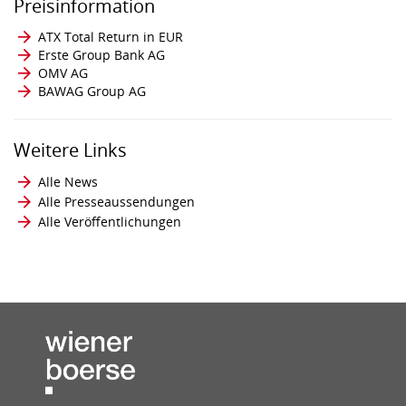
Preisinformation
ATX Total Return in EUR
Erste Group Bank AG
OMV AG
BAWAG Group AG
Weitere Links
Alle News
Alle Presseaussendungen
Alle Veröffentlichungen