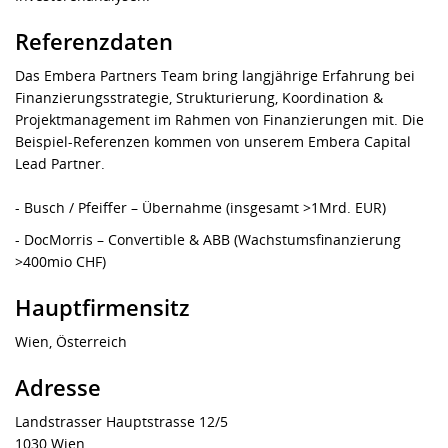
Referenzdaten
Das Embera Partners Team bring langjährige Erfahrung bei
Finanzierungsstrategie, Strukturierung, Koordination &
Projektmanagement im Rahmen von Finanzierungen mit. Die
Beispiel-Referenzen kommen von unserem Embera Capital
Lead Partner.
- Busch / Pfeiffer – Übernahme (insgesamt >1Mrd. EUR)
- DocMorris – Convertible & ABB (Wachstumsfinanzierung
>400mio CHF)
Hauptfirmensitz
Wien, Österreich
Adresse
Landstrasser Hauptstrasse 12/5
1030 Wien