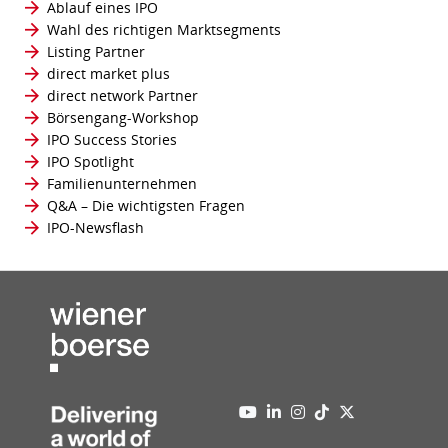
Ablauf eines IPO
Wahl des richtigen Marktsegments
Listing Partner
direct market plus
direct network Partner
Börsengang-Workshop
IPO Success Stories
IPO Spotlight
Familienunternehmen
Q&A – Die wichtigsten Fragen
IPO-Newsflash