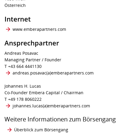
Österreich
Internet
www.emberapartners.com
Ansprechpartner
Andreas Posavac
Managing Partner / Founder
T +43 664 4441130
andreas.posavac​(a)​emberapartners.com
Johannes H. Lucas
Co-Founder Embera Capital / Chairman
T +49 178 8060222
johannes.lucas​(a)​emberapartners.com
Weitere Informationen zum Börsengang
Überblick zum Börsengang