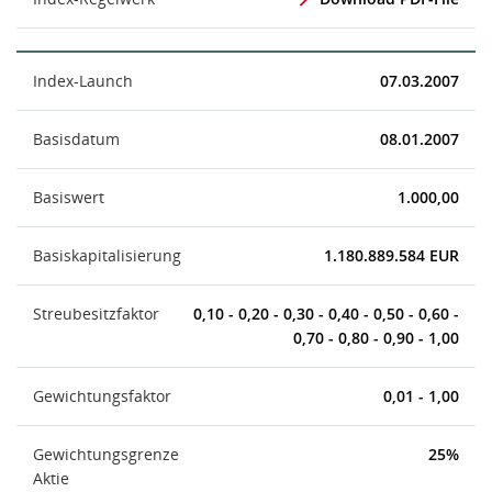
Index-Launch
07.03.2007
Basisdatum
08.01.2007
Basiswert
1.000,00
Basiskapitalisierung
1.180.889.584 EUR
Streubesitzfaktor
0,10 - 0,20 - 0,30 - 0,40 - 0,50 - 0,60 -
0,70 - 0,80 - 0,90 - 1,00
Gewichtungsfaktor
0,01 - 1,00
Gewichtungsgrenze
25%
Aktie