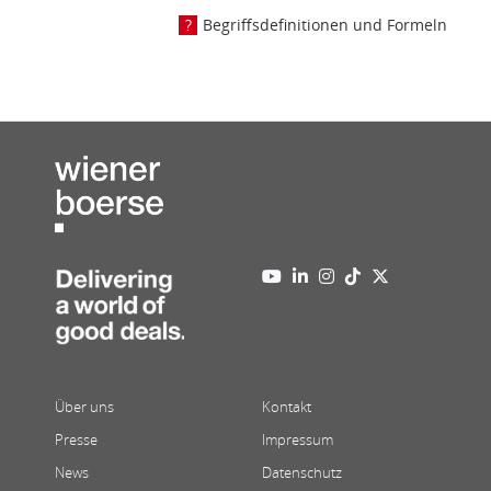
Begriffsdefinitionen und Formeln
Über uns
Kontakt
Presse
Impressum
News
Datenschutz