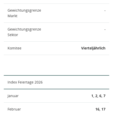
Gewichtungsgrenze
-
Markt
Gewichtungsgrenze
-
Sektor
Komitee
Vierteljährlich
Index Feiertage 2026
Januar
1, 2, 6, 7
Februar
16, 17