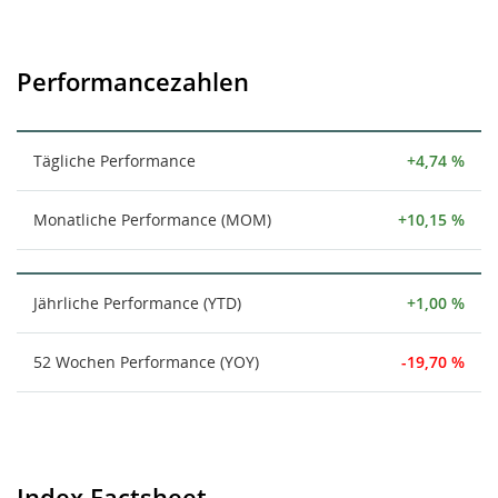
Performancezahlen
Tägliche Performance
+4,74 %
Monatliche Performance (MOM)
+10,15 %
Jährliche Performance (YTD)
+1,00 %
52 Wochen Performance (YOY)
-19,70 %
Index Factsheet