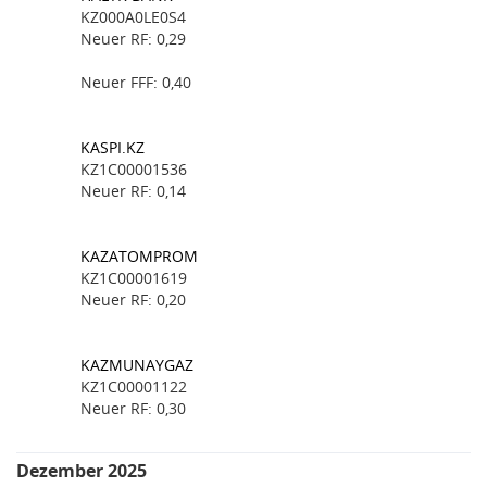
KZ000A0LE0S4
Neuer RF: 0,29
Neuer FFF: 0,40
KASPI.KZ
KZ1C00001536
Neuer RF: 0,14
KAZATOMPROM
KZ1C00001619
Neuer RF: 0,20
KAZMUNAYGAZ
KZ1C00001122
Neuer RF: 0,30
Dezember 2025