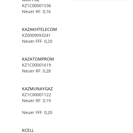
KZ1C00001536
Neuer RF: 0,16
KAZAKHTELECOM
KZ0009093241
Neuer FFF: 0,20
KAZATOMPROM
KZ1C00001619
Neuer RF: 0,28
KAZMUNAYGAZ
KZ1C00001122
Neuer RF: 0,19
Neuer FFF: 0,20
KCELL