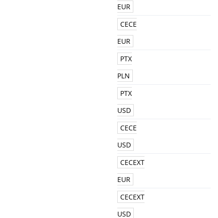
EUR
CECE
EUR
PTX
PLN
PTX
USD
CECE
USD
CECEXT
EUR
CECEXT
USD