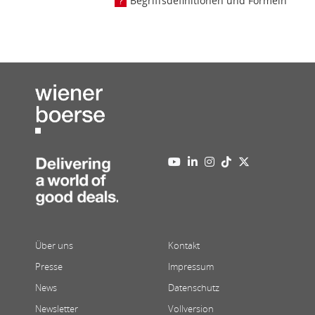
Begriffsdefinitionen und Formeln
Über uns
Kontakt
Presse
Impressum
News
Datenschutz
Newsletter
Vollversion