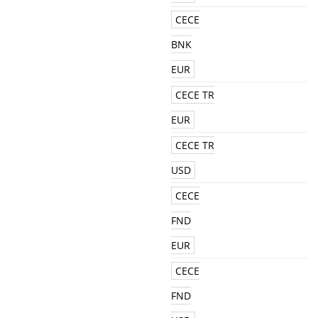
CECE
BNK
EUR
CECE TR
EUR
CECE TR
USD
CECE
FND
EUR
CECE
FND