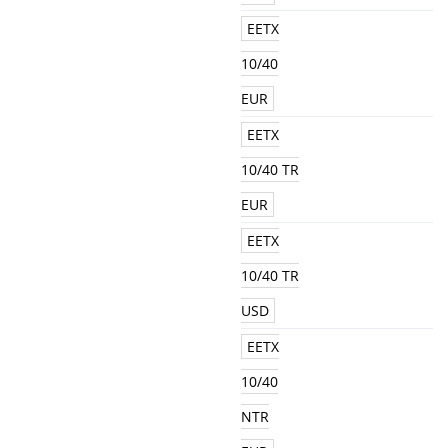
EETX
10/40
EUR
EETX
10/40 TR
EUR
EETX
10/40 TR
USD
EETX
10/40
NTR