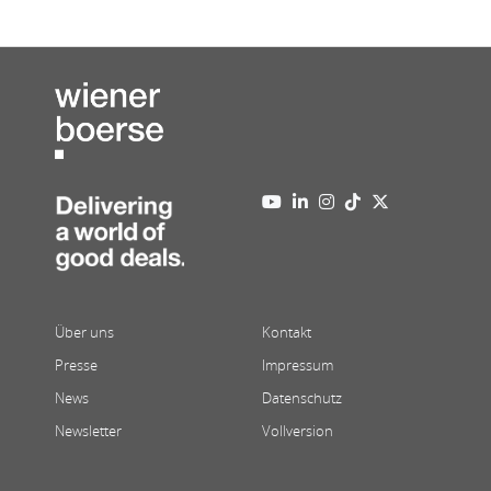
Über uns
Kontakt
Presse
Impressum
News
Datenschutz
Newsletter
Vollversion