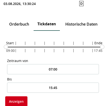
D
03.08.2026, 13:30:24
Tickdaten
Orderbuch
Historische Daten
Start
Ende
09:00
17:45
Zeitraum von
Bis
Anzeigen