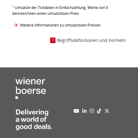
1
Umsätze der Tickdaten in Einfachzählung, Werte von 0
kennzeichnen einen umsatzlosen Preis
Weitere Informationen zu umsatzlosen Preisen
Begriffsdefinitionen und Formeln