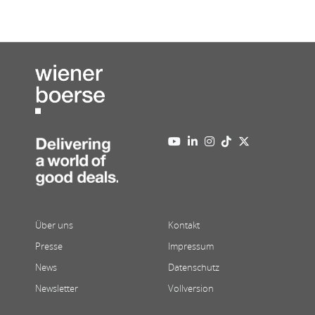
Über uns
Kontakt
Presse
Impressum
News
Datenschutz
Newsletter
Vollversion