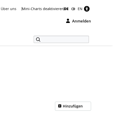
Über uns
Mini-Charts deaktivieren
DE
EN
Anmelden
Hinzufügen