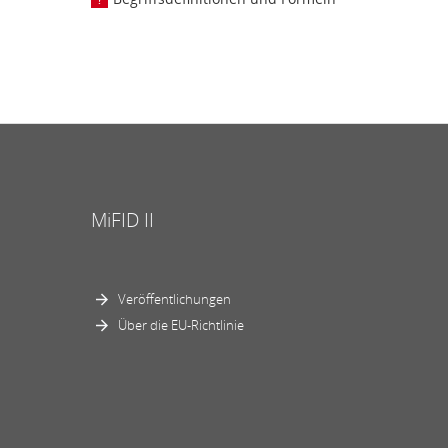
MiFID II
Veröffentlichungen
Über die EU-Richtlinie