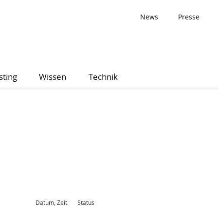
News
Presse
sting
Wissen
Technik
Datum, Zeit
Status