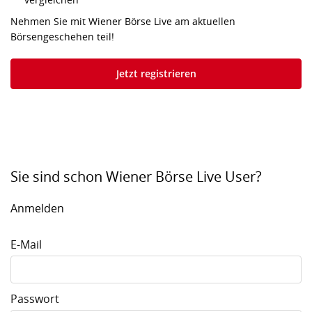
Nehmen Sie mit Wiener Börse Live am aktuellen
Börsengeschehen teil!
Jetzt registrieren
Sie sind schon Wiener Börse Live User?
Anmelden
E-Mail
Passwort