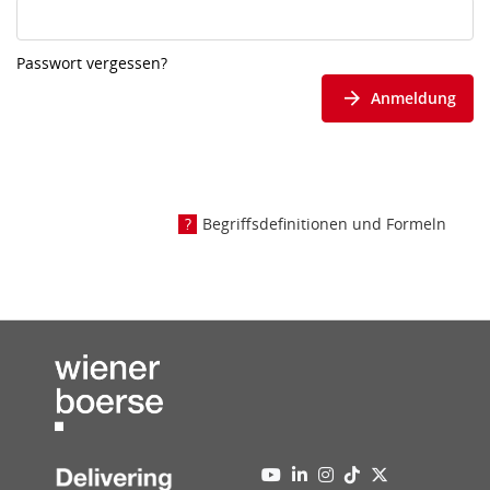
Passwort vergessen?
Anmeldung
Begriffsdefinitionen und Formeln