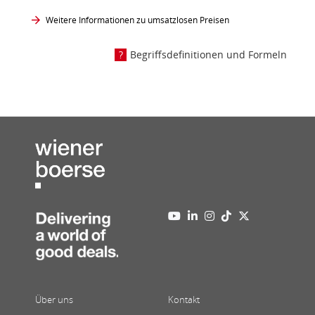
Weitere Informationen zu umsatzlosen Preisen
Begriffsdefinitionen und Formeln
Über uns
Kontakt