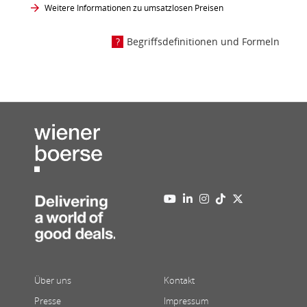
Weitere Informationen zu umsatzlosen Preisen
Begriffsdefinitionen und Formeln
Über uns
Kontakt
Presse
Impressum