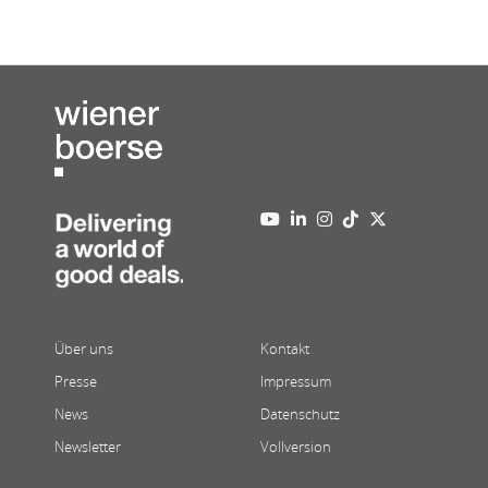
Über uns
Kontakt
Presse
Impressum
News
Datenschutz
Newsletter
Vollversion