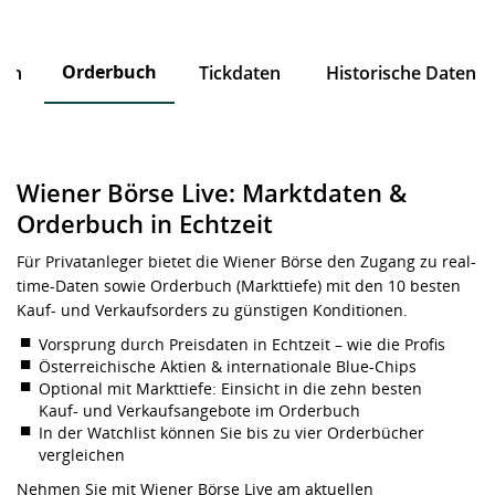
Orderbuch
ten
Tickdaten
Historische Daten
Wiener Börse Live: Marktdaten &
Orderbuch in Echtzeit
Für Privatanleger bietet die Wiener Börse den Zugang zu real-
time-Daten sowie Orderbuch (Markttiefe) mit den 10 besten
Kauf- und Verkaufsorders zu günstigen Konditionen.
Vorsprung durch Preisdaten in Echtzeit – wie die Profis
Österreichische Aktien & internationale Blue-Chips
Optional mit Markttiefe: Einsicht in die zehn besten
Kauf- und Verkaufsangebote im Orderbuch
In der Watchlist können Sie bis zu vier Orderbücher
vergleichen
Nehmen Sie mit Wiener Börse Live am aktuellen