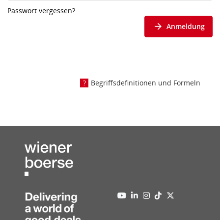
Passwort vergessen?
Anmeldung
Begriffsdefinitionen und Formeln