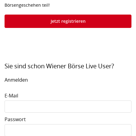
Börsengeschehen teil!
Jetzt registrieren
Sie sind schon Wiener Börse Live User?
Anmelden
E-Mail
Passwort