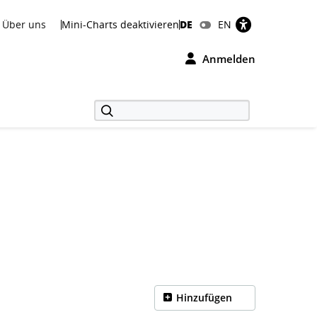
Über uns
Mini-Charts deaktivieren
DE
EN
Anmelden
Hinzufügen