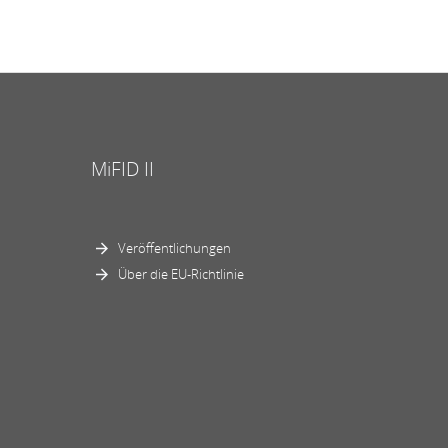
MiFID II
Veröffentlichungen
Über die EU-Richtlinie