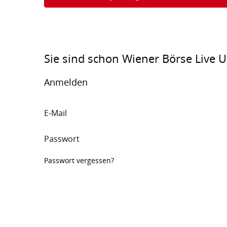
Sie sind schon Wiener Börse Live U
Anmelden
E-Mail
Passwort
Passwort vergessen?