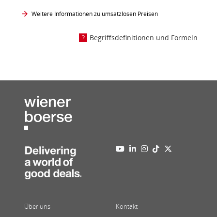
Weitere Informationen zu umsatzlosen Preisen
Begriffsdefinitionen und Formeln
Über uns
Kontakt