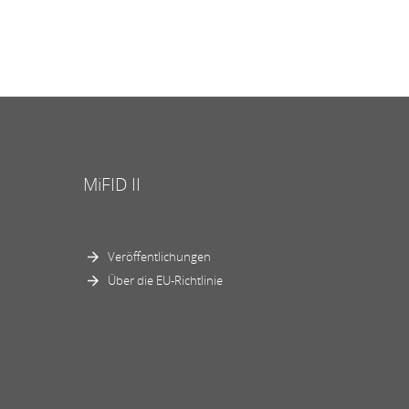
MiFID II
Veröffentlichungen
Über die EU-Richtlinie