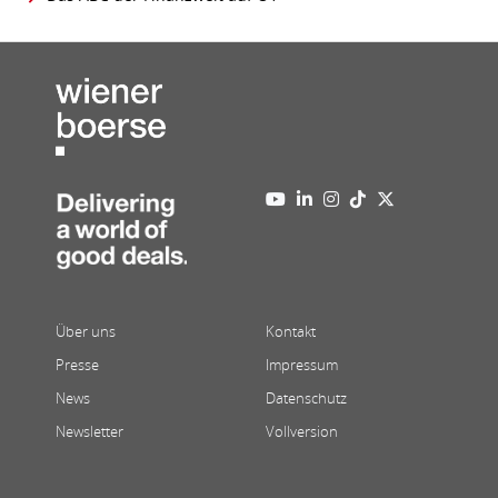
Über uns
Kontakt
Presse
Impressum
News
Datenschutz
Newsletter
Vollversion