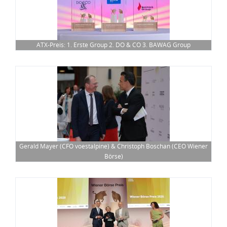
ATX-Preis: 1. Erste Group 2. DO & CO 3. BAWAG Group
Gerald Mayer (CFO voestalpine) & Christoph Boschan (CEO Wiener
Börse)