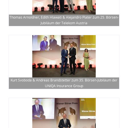
Thomas Arnoldner, Edith Hlawati & Alejandro Plater zum 25. Börsen-
Jubiläum der Telekom Austria
Kurt Svoboda & Andreas Brandstetter zum 35. Börsen-Jubiläum der
UNIQA Insurance Group