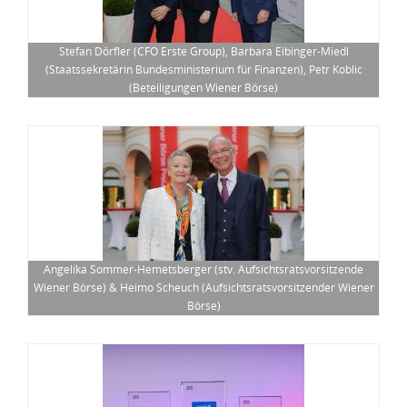
Stefan Dörfler (CFO Erste Group), Barbara Eibinger-Miedl
(Staatssekretärin Bundesministerium für Finanzen), Petr Koblic
(Beteiligungen Wiener Börse)
Angelika Sommer-Hemetsberger (stv. Aufsichtsratsvorsitzende
Wiener Börse) & Heimo Scheuch (Aufsichtsratsvorsitzender Wiener
Börse)