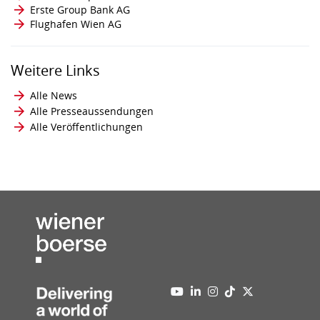
Erste Group Bank AG
Flughafen Wien AG
Weitere Links
Alle News
Alle Presseaussendungen
Alle Veröffentlichungen