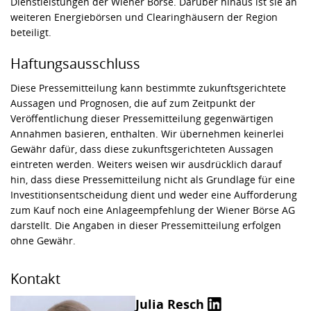
Dienstleistungen der Wiener Börse. Darüber hinaus ist sie an
weiteren Energiebörsen und Clearinghäusern der Region
beteiligt.
Haftungsausschluss
Diese Pressemitteilung kann bestimmte zukunftsgerichtete
Aussagen und Prognosen, die auf zum Zeitpunkt der
Veröffentlichung dieser Pressemitteilung gegenwärtigen
Annahmen basieren, enthalten. Wir übernehmen keinerlei
Gewähr dafür, dass diese zukunftsgerichteten Aussagen
eintreten werden. Weiters weisen wir ausdrücklich darauf
hin, dass diese Pressemitteilung nicht als Grundlage für eine
Investitionsentscheidung dient und weder eine Aufforderung
zum Kauf noch eine Anlageempfehlung der Wiener Börse AG
darstellt. Die Angaben in dieser Pressemitteilung erfolgen
ohne Gewähr.
Kontakt
Julia Resch