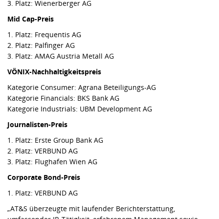
3. Platz: Wienerberger AG
Mid Cap-Preis
1. Platz: Frequentis AG
2. Platz: Palfinger AG
3. Platz: AMAG Austria Metall AG
VÖNIX-Nachhaltigkeitspreis
Kategorie Consumer: Agrana Beteiligungs-AG
Kategorie Financials: BKS Bank AG
Kategorie Industrials: UBM Development AG
Journalisten-Preis
1. Platz: Erste Group Bank AG
2. Platz: VERBUND AG
3. Platz: Flughafen Wien AG
Corporate Bond-Preis
1. Platz: VERBUND AG
„AT&S überzeugte mit laufender Berichterstattung,