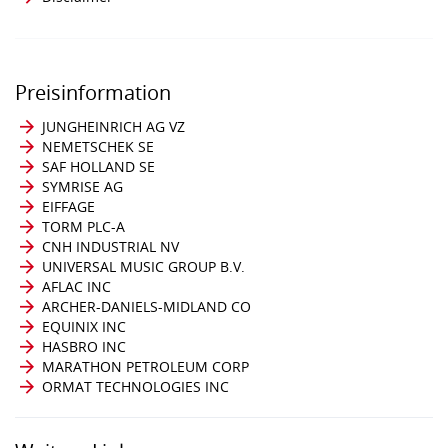
Preisinformation
JUNGHEINRICH AG VZ
NEMETSCHEK SE
SAF HOLLAND SE
SYMRISE AG
EIFFAGE
TORM PLC-A
CNH INDUSTRIAL NV
UNIVERSAL MUSIC GROUP B.V.
AFLAC INC
ARCHER-DANIELS-MIDLAND CO
EQUINIX INC
HASBRO INC
MARATHON PETROLEUM CORP
ORMAT TECHNOLOGIES INC