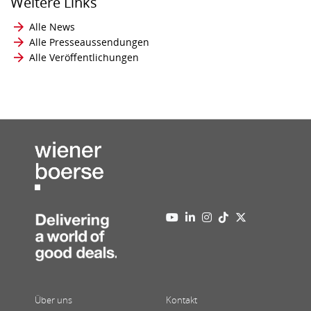
Weitere Links
Alle News
Alle Presseaussendungen
Alle Veröffentlichungen
Über uns
Kontakt