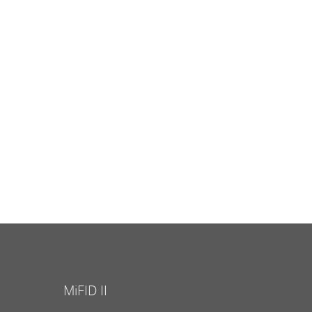
MiFID II