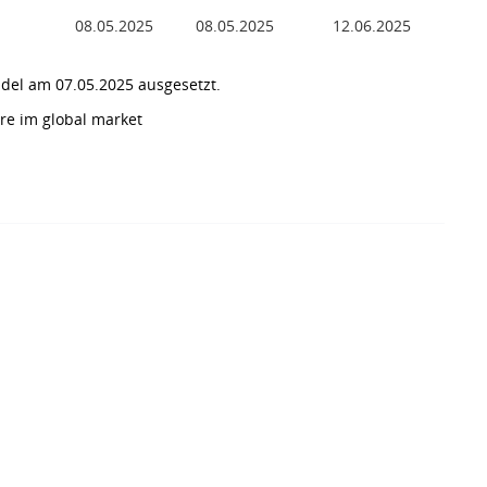
08.05.2025
08.05.2025
12.06.2025
del am 07.05.2025 ausgesetzt.
re im global market