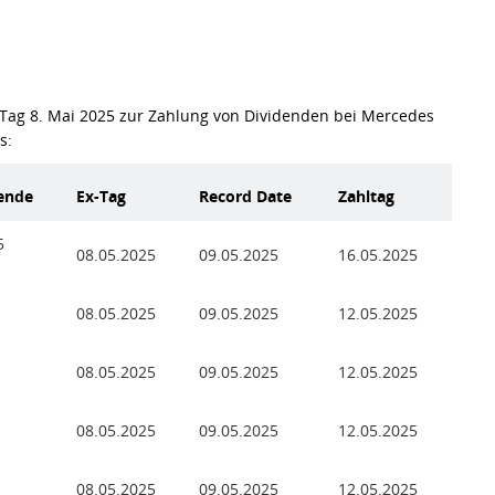
Tag 8. Mai 2025 zur Zahlung von Dividenden bei Mercedes
s:
ende
Ex-Tag
Record Date
Zahltag
5
08.05.2025
09.05.2025
16.05.2025
08.05.2025
09.05.2025
12.05.2025
08.05.2025
09.05.2025
12.05.2025
08.05.2025
09.05.2025
12.05.2025
08.05.2025
09.05.2025
12.05.2025