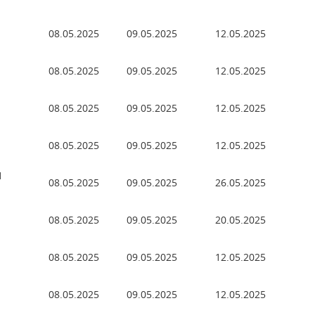
08.05.2025
09.05.2025
12.05.2025
08.05.2025
09.05.2025
12.05.2025
08.05.2025
09.05.2025
12.05.2025
08.05.2025
09.05.2025
12.05.2025
1
08.05.2025
09.05.2025
26.05.2025
08.05.2025
09.05.2025
20.05.2025
08.05.2025
09.05.2025
12.05.2025
08.05.2025
09.05.2025
12.05.2025