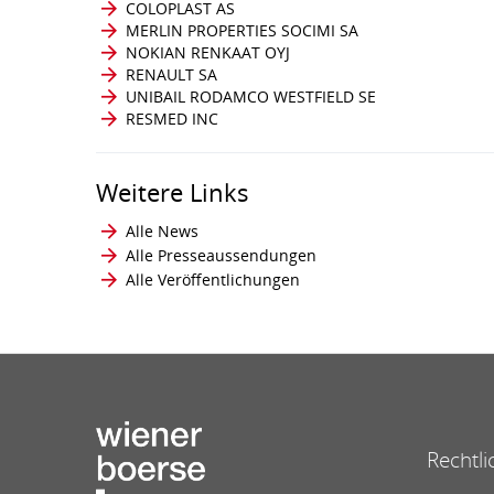
COLOPLAST AS
MERLIN PROPERTIES SOCIMI SA
NOKIAN RENKAAT OYJ
RENAULT SA
UNIBAIL RODAMCO WESTFIELD SE
RESMED INC
Weitere Links
Alle News
Alle Presseaussendungen
Alle Veröffentlichungen
Rechtli