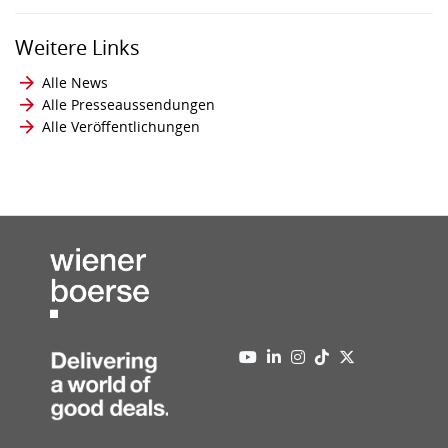
Weitere Links
Alle News
Alle Presseaussendungen
Alle Veröffentlichungen