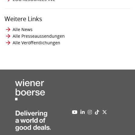
Weitere Links
Alle News
Alle Presseaussendungen
Alle Veröffentlichungen