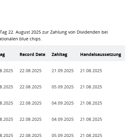
Tag 22. August 2025 zur Zahlung von Dividenden bei
tionalen blue chips.
Tag
Record Date
Zahltag
Handelsaussetzung
8.2025
22.08.2025
21.09.2025
21.08.2025
8.2025
22.08.2025
05.09.2025
21.08.2025
8.2025
22.08.2025
04.09.2025
21.08.2025
8.2025
22.08.2025
04.09.2025
21.08.2025
8.2025
22.08.2025
05.09.2025
21.08.2025