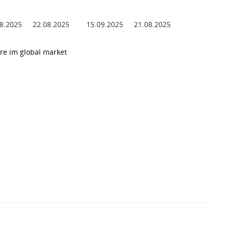
8.2025
22.08.2025
15.09.2025
21.08.2025
re im global market