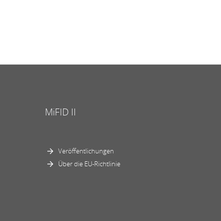
MiFID II
Veröffentlichungen
Über die EU-Richtlinie