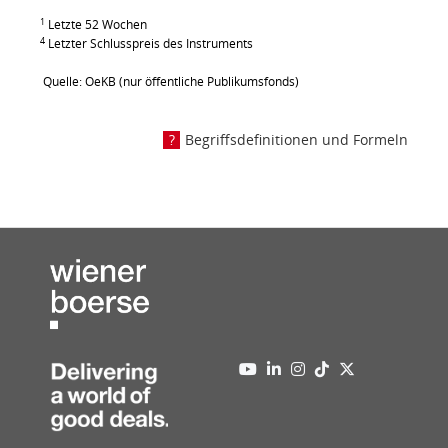
1
Letzte 52 Wochen
4
Letzter Schlusspreis des Instruments
Quelle: OeKB (nur öffentliche Publikumsfonds)
Begriffsdefinitionen und Formeln