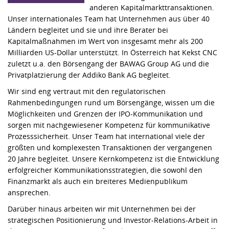
anderen Kapitalmarkttransaktionen.
Unser internationales Team hat Unternehmen aus über 40
Ländern begleitet und sie und ihre Berater bei
Kapitalmaßnahmen im Wert von insgesamt mehr als 200
Milliarden US-Dollar unterstützt. In Österreich hat Kekst CNC
zuletzt u.a. den Börsengang der BAWAG Group AG und die
Privatplatzierung der Addiko Bank AG begleitet.
Wir sind eng vertraut mit den regulatorischen
Rahmenbedingungen rund um Börsengänge, wissen um die
Möglichkeiten und Grenzen der IPO-Kommunikation und
sorgen mit nachgewiesener Kompetenz für kommunikative
Prozesssicherheit. Unser Team hat international viele der
größten und komplexesten Transaktionen der vergangenen
20 Jahre begleitet. Unsere Kernkompetenz ist die Entwicklung
erfolgreicher Kommunikationsstrategien, die sowohl den
Finanzmarkt als auch ein breiteres Medienpublikum
ansprechen.
Darüber hinaus arbeiten wir mit Unternehmen bei der
strategischen Positionierung und Investor-Relations-Arbeit in