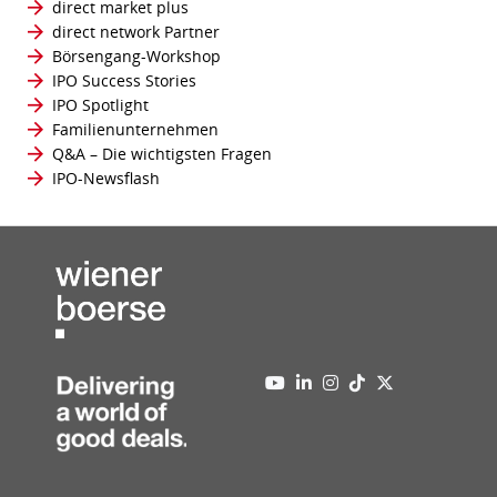
direct market plus
direct network Partner
Börsengang-Workshop
IPO Success Stories
IPO Spotlight
Familienunternehmen
Q&A – Die wichtigsten Fragen
IPO-Newsflash