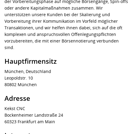
der Vorbereitungsphase auf mögliche Börsengänge, Spin-offs
oder andere Kapitalmaßnahmen zusammen. Wir
unterstützen unsere Kunden bei der Skalierung und
Vorbereitung ihrer Kommunikation im Vorfeld möglicher
Transaktionen, und wir helfen ihnen dabei, sich auf die oft
komplexen und anspruchsvollen Offenlegungspflichten
vorzubereiten, die mit einer Börsennotierung verbunden
sind.
Hauptfirmensitz
München, Deutschland
Leopoldstr. 10
80802 München
Adresse
Kekst CNC
Bockenheimer Landstraße 24
60323 Frankfurt am Main