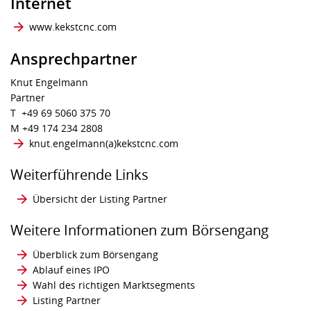
Internet
www.kekstcnc.com
Ansprechpartner
Knut Engelmann
Partner
T +49 69 5060 375 70
M +49 174 234 2808
knut.engelmann​(a)​kekstcnc.com
Weiterführende Links
Übersicht der Listing Partner
Weitere Informationen zum Börsengang
Überblick zum Börsengang
Ablauf eines IPO
Wahl des richtigen Marktsegments
Listing Partner