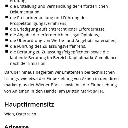
Prüfung,
die Erstellung und Verhandlung der erforderlichen
Dokumentation,
die Prospekterstellung und Führung des
Prospektbilligungsverfahrens,
die Erledigung aufsichtsrechtlicher Erfordernisse,
die Abgabe der erforderlichen Legal Opinions,
die Überprüfung von Werbe- und Angebotsmaterialien,
die Führung des Zulassungsverfahrens,
die Beratung zu Zulassungsfolgepflichten sowie die
laufende Beratung im Bereich Kapitalmarkt-Compliance
nach der Emission.
Darüber hinaus begleiten wir Emittenten bei technischen
Listings, wie etwa der Einbeziehung von Aktien in den direct
market plus der Wiener Börse, sowie bei der Einbeziehung
von Anleihen in den Handel am Dritten Markt (MTF).
Hauptfirmensitz
Wien, Österreich
Adresse