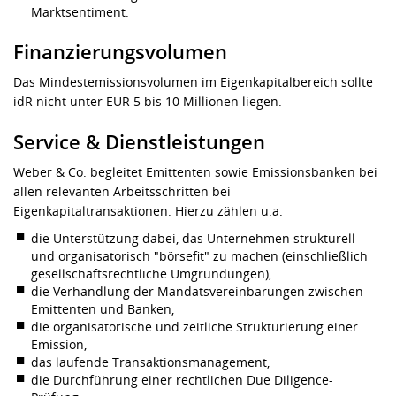
Marktsentiment.
Finanzierungsvolumen
Das Mindestemissionsvolumen im Eigenkapitalbereich sollte
idR nicht unter EUR 5 bis 10 Millionen liegen.
Service & Dienstleistungen
Weber & Co. begleitet Emittenten sowie Emissionsbanken bei
allen relevanten Arbeitsschritten bei
Eigenkapitaltransaktionen. Hierzu zählen u.a.
die Unterstützung dabei, das Unternehmen strukturell
und organisatorisch "börsefit" zu machen (einschließlich
gesellschaftsrechtliche Umgründungen),
die Verhandlung der Mandatsvereinbarungen zwischen
Emittenten und Banken,
die organisatorische und zeitliche Strukturierung einer
Emission,
das laufende Transaktionsmanagement,
die Durchführung einer rechtlichen Due Diligence-