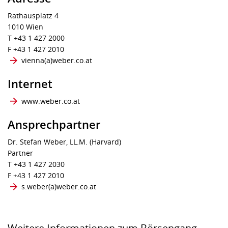
Rathausplatz 4
1010 Wien
T +43 1 427 2000
F +43 1 427 2010
vienna​(a)​weber.co.at
Internet
www.weber.co.at
Ansprechpartner
Dr. Stefan Weber, LL.M. (Harvard)
Partner
T +43 1 427 2030
F +43 1 427 2010
s.weber​(a)​weber.co.at