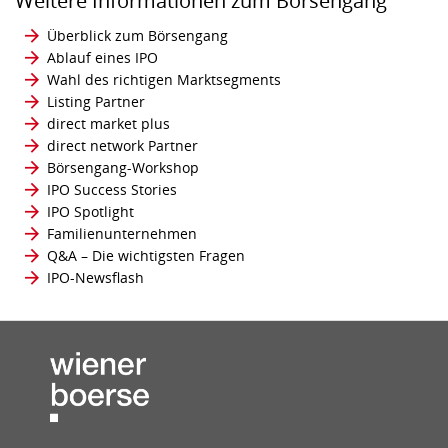
Weitere Informationen zum Börsengang
Überblick zum Börsengang
Ablauf eines IPO
Wahl des richtigen Marktsegments
Listing Partner
direct market plus
direct network Partner
Börsengang-Workshop
IPO Success Stories
IPO Spotlight
Familienunternehmen
Q&A – Die wichtigsten Fragen
IPO-Newsflash