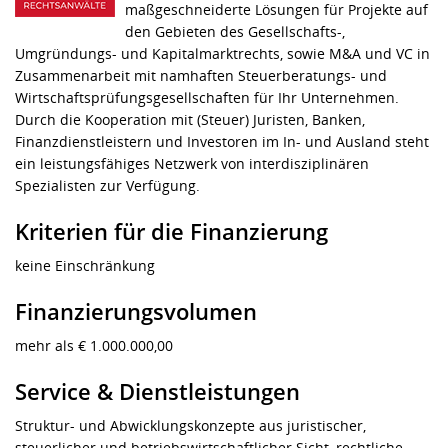
maßgeschneiderte Lösungen für Projekte auf
den Gebieten des Gesellschafts-,
Umgründungs- und Kapitalmarktrechts, sowie M&A und VC in
Zusammenarbeit mit namhaften Steuerberatungs- und
Wirtschaftsprüfungsgesellschaften für Ihr Unternehmen.
Durch die Kooperation mit (Steuer) Juristen, Banken,
Finanzdienstleistern und Investoren im In- und Ausland steht
ein leistungsfähiges Netzwerk von interdisziplinären
Spezialisten zur Verfügung.
Kriterien für die Finanzierung
keine Einschränkung
Finanzierungsvolumen
mehr als € 1.000.000,00
Service & Dienstleistungen
Struktur- und Abwicklungskonzepte aus juristischer,
steuerlicher und betriebswirtschaftlicher Sicht, rechtliche