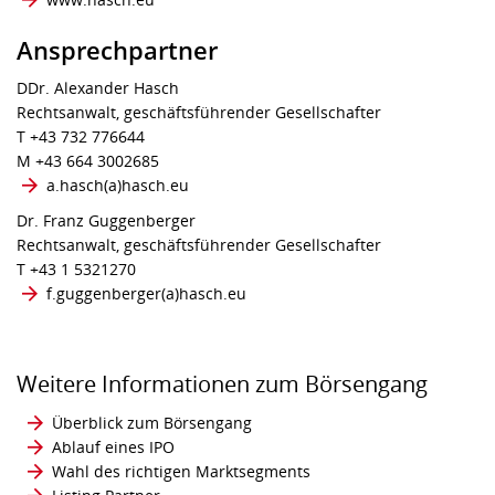
Ansprechpartner
DDr. Alexander Hasch
Rechtsanwalt, geschäftsführender Gesellschafter
T +43 732 776644
M +43 664 3002685
a.hasch​(a)​hasch.eu
Dr. Franz Guggenberger
Rechtsanwalt, geschäftsführender Gesellschafter
T +43 1 5321270
f.guggenberger​(a)​hasch.eu
Weitere Informationen zum Börsengang
Überblick zum Börsengang
Ablauf eines IPO
Wahl des richtigen Marktsegments