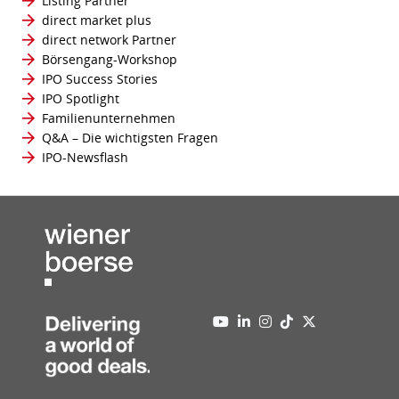
Listing Partner
direct market plus
direct network Partner
Börsengang-Workshop
IPO Success Stories
IPO Spotlight
Familienunternehmen
Q&A – Die wichtigsten Fragen
IPO-Newsflash