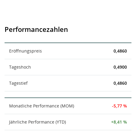
Performancezahlen
Eröffnungspreis
0,4860
Tageshoch
0,4900
Tagestief
0,4860
Monatliche Performance (MOM)
-5,77 %
Jährliche Performance (YTD)
+8,41 %