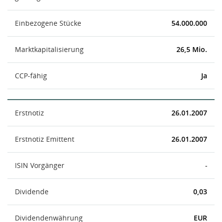
Einbezogene Stücke
54.000.000
Marktkapitalisierung
26,5 Mio.
CCP-fähig
Ja
Erstnotiz
26.01.2007
Erstnotiz Emittent
26.01.2007
ISIN Vorgänger
-
Dividende
0,03
Dividendenwährung
EUR