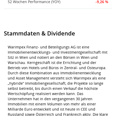
52 Wochen Performance (YOY)
-9,26 %
Stammdaten & Dividende
Warimpex Finanz- und Beteiligungs AG ist eine
Immobilienentwicklungs- und Investmentgesellschaft mit
Sitz in Wien und notiert an den Börsen in Wien und
Warschau. Kerngeschäft ist die Errichtung und der
Betrieb von Hotels und Büros in Zentral- und Osteuropa.
Durch diese Kombination aus Immobilienentwicklung
und Asset Management versteht sich Warimpex als eine
„hybride“ Immobiliengesellschaft, die Projekte so lange
selbst betreibt, bis durch einen Verkauf die höchste
Wertschöpfung realisiert werden kann. Das
Unternehmen hat in den vergangenen 30 Jahren
Immobilien mit einem Volumen von mehr als einer
Milliarde Euro entwickelt und ist heute in CEE und
Russland sowie Österreich und Frankreich aktiv. Die klare