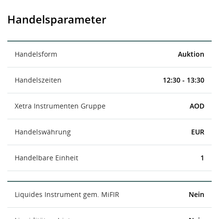
Handelsparameter
Handelsform
Auktion
Handelszeiten
12:30 - 13:30
Xetra Instrumenten Gruppe
AOD
Handelswährung
EUR
Handelbare Einheit
1
Liquides Instrument gem. MiFIR
Nein