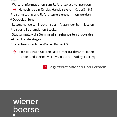
Weitere Informationen zum Referenzpreis können den
Handelsregeln für das Handelssystem Xetra®
- § 5
Preisermittlung und Referenzpreis entnommen werden.
2
Doppelzählung
Letztgehandelter Stückumsatz = Anzahl der beim letzten
Preisvorfall gehandelten Stücke;
Stückumsatz = die Summe aller gehandelten Stücke des
letzten Handelstages
3
Berechnet durch die Wiener Börse AG
Bitte beachten Sie den Disclaimer für den Amtlichen
Handel und Vienna MTF (Multilateral Trading Facility)
Begriffsdefinitionen und Formeln