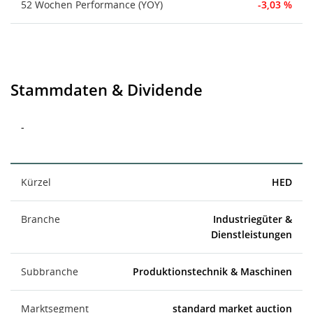
52 Wochen Performance (YOY)
-3,03 %
Stammdaten & Dividende
-
Kürzel
HED
Branche
Industriegüter &
Dienstleistungen
Subbranche
Produktionstechnik & Maschinen
Marktsegment
standard market auction