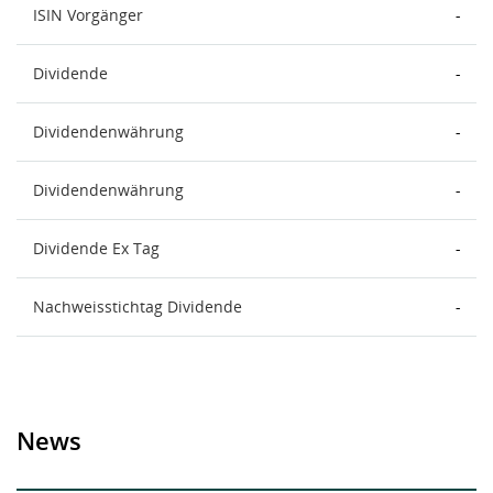
ISIN Vorgänger
-
Dividende
-
Dividendenwährung
-
Dividendenwährung
-
Dividende Ex Tag
-
Nachweisstichtag Dividende
-
News