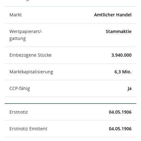
Markt
Amtlicher Handel
Wertpapierart/-
Stammaktie
gattung
Einbezogene Stücke
3.940.000
Marktkapitalisierung
6,3 Mio.
CCP-fähig
Ja
Erstnotiz
04.05.1906
Erstnotiz Emittent
04.05.1906