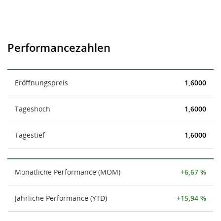
Performancezahlen
Eröffnungspreis
1,6000
Tageshoch
1,6000
Tagestief
1,6000
Monatliche Performance (MOM)
+6,67 %
Jährliche Performance (YTD)
+15,94 %