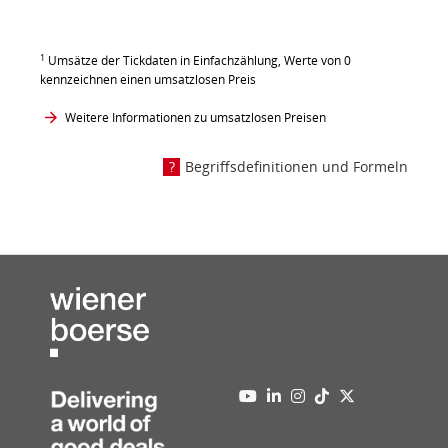
1
Umsätze der Tickdaten in Einfachzählung, Werte von 0
kennzeichnen einen umsatzlosen Preis
Weitere Informationen zu umsatzlosen Preisen
Begriffsdefinitionen und Formeln