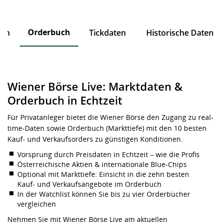
Orderbuch
ten
Tickdaten
Historische Daten
Wiener Börse Live: Marktdaten &
Orderbuch in Echtzeit
Für Privatanleger bietet die Wiener Börse den Zugang zu real-
time-Daten sowie Orderbuch (Markttiefe) mit den 10 besten
Kauf- und Verkaufsorders zu günstigen Konditionen.
Vorsprung durch Preisdaten in Echtzeit – wie die Profis
Österreichische Aktien & internationale Blue-Chips
Optional mit Markttiefe: Einsicht in die zehn besten
Kauf- und Verkaufsangebote im Orderbuch
In der Watchlist können Sie bis zu vier Orderbücher
vergleichen
Nehmen Sie mit Wiener Börse Live am aktuellen