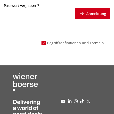
Passwort vergessen?
Anmeldung
Begriffsdefinitionen und Formeln