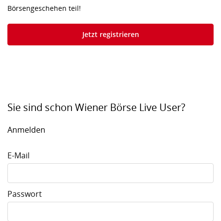
Börsengeschehen teil!
Jetzt registrieren
Sie sind schon Wiener Börse Live User?
Anmelden
E-Mail
Passwort