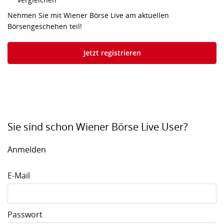
Nehmen Sie mit Wiener Börse Live am aktuellen
Börsengeschehen teil!
Jetzt registrieren
Sie sind schon Wiener Börse Live User?
Anmelden
E-Mail
Passwort