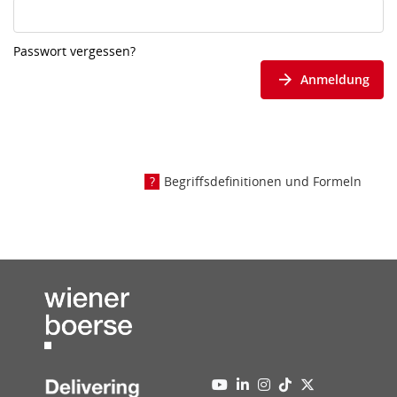
Passwort vergessen?
Anmeldung
Begriffsdefinitionen und Formeln