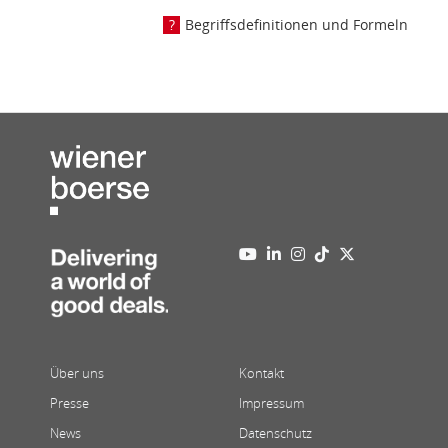
Begriffsdefinitionen und Formeln
Über uns
Kontakt
Presse
Impressum
News
Datenschutz