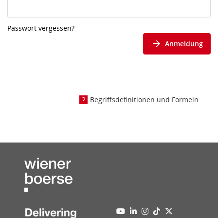
Passwort vergessen?
Anmeldung
Begriffsdefinitionen und Formeln