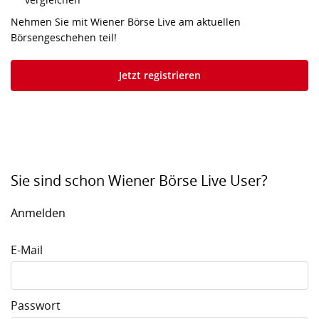
Nehmen Sie mit Wiener Börse Live am aktuellen
Börsengeschehen teil!
Jetzt registrieren
Sie sind schon Wiener Börse Live User?
Anmelden
E-Mail
Passwort