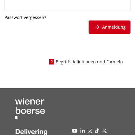
Passwort vergessen?
Anmeldung
Begriffsdefinitionen und Formeln