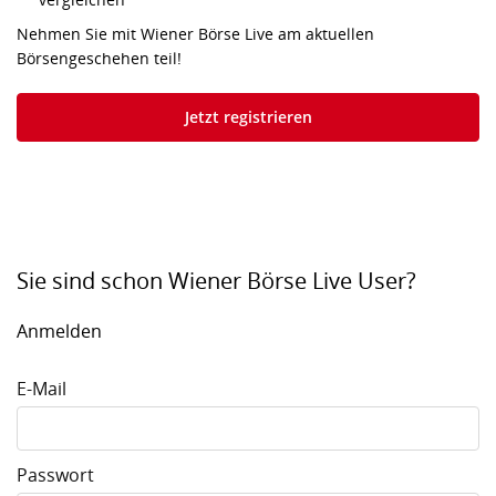
Nehmen Sie mit Wiener Börse Live am aktuellen
Börsengeschehen teil!
Jetzt registrieren
Sie sind schon Wiener Börse Live User?
Anmelden
E-Mail
Passwort