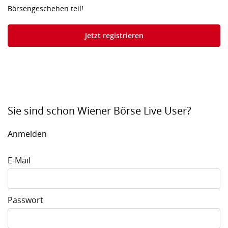
Börsengeschehen teil!
Jetzt registrieren
Sie sind schon Wiener Börse Live User?
Anmelden
E-Mail
Passwort