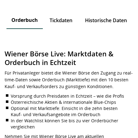
Orderbuch
n
Tickdaten
Historische Daten
Wiener Börse Live: Marktdaten &
Orderbuch in Echtzeit
Für Privatanleger bietet die Wiener Börse den Zugang zu real-
time-Daten sowie Orderbuch (Markttiefe) mit den 10 besten
Kauf- und Verkaufsorders zu günstigen Konditionen.
Vorsprung durch Preisdaten in Echtzeit – wie die Profis
Österreichische Aktien & internationale Blue-Chips
Optional mit Markttiefe: Einsicht in die zehn besten
Kauf- und Verkaufsangebote im Orderbuch
In der Watchlist können Sie bis zu vier Orderbücher
vergleichen
Nehmen Sie mit Wiener Börse Live am aktuellen