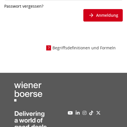
Passwort vergessen?
Anmeldung
Begriffsdefinitionen und Formeln