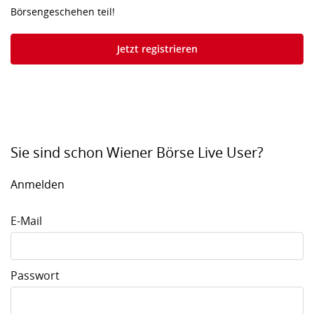
Börsengeschehen teil!
Jetzt registrieren
Sie sind schon Wiener Börse Live User?
Anmelden
E-Mail
Passwort