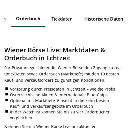
Orderbuch
ten
Tickdaten
Historische Daten
Wiener Börse Live: Marktdaten &
Orderbuch in Echtzeit
Für Privatanleger bietet die Wiener Börse den Zugang zu real-
time-Daten sowie Orderbuch (Markttiefe) mit den 10 besten
Kauf- und Verkaufsorders zu günstigen Konditionen.
Vorsprung durch Preisdaten in Echtzeit – wie die Profis
Österreichische Aktien & internationale Blue-Chips
Optional mit Markttiefe: Einsicht in die zehn besten
Kauf- und Verkaufsangebote im Orderbuch
In der Watchlist können Sie bis zu vier Orderbücher
vergleichen
Nehmen Sie mit Wiener Börse Live am aktuellen