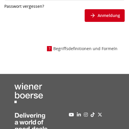
Passwort vergessen?
Anmeldung
Begriffsdefinitionen und Formeln