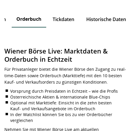
Orderbuch
ten
Tickdaten
Historische Daten
Wiener Börse Live: Marktdaten &
Orderbuch in Echtzeit
Für Privatanleger bietet die Wiener Börse den Zugang zu real-
time-Daten sowie Orderbuch (Markttiefe) mit den 10 besten
Kauf- und Verkaufsorders zu günstigen Konditionen.
Vorsprung durch Preisdaten in Echtzeit – wie die Profis
Österreichische Aktien & internationale Blue-Chips
Optional mit Markttiefe: Einsicht in die zehn besten
Kauf- und Verkaufsangebote im Orderbuch
In der Watchlist können Sie bis zu vier Orderbücher
vergleichen
Nehmen Sie mit Wiener Börse Live am aktuellen