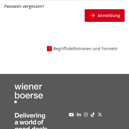
Passwort vergessen?
Anmeldung
Begriffsdefinitionen und Formeln