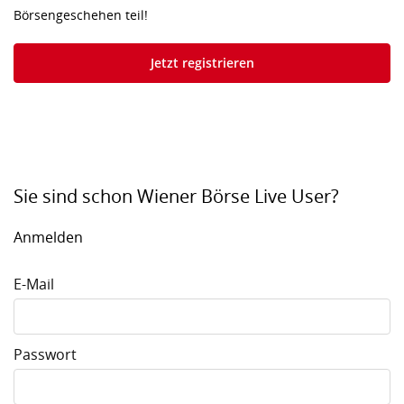
Börsengeschehen teil!
Jetzt registrieren
Sie sind schon Wiener Börse Live User?
Anmelden
E-Mail
Passwort