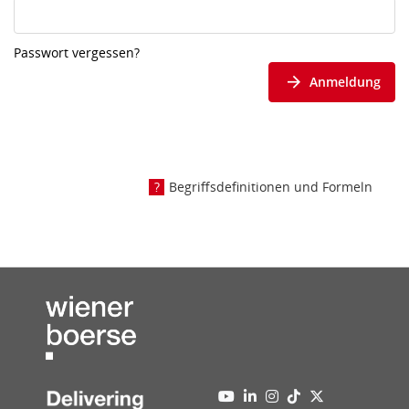
Passwort vergessen?
Anmeldung
Begriffsdefinitionen und Formeln