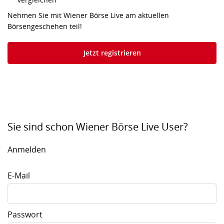
Nehmen Sie mit Wiener Börse Live am aktuellen
Börsengeschehen teil!
Jetzt registrieren
Sie sind schon Wiener Börse Live User?
Anmelden
E-Mail
Passwort